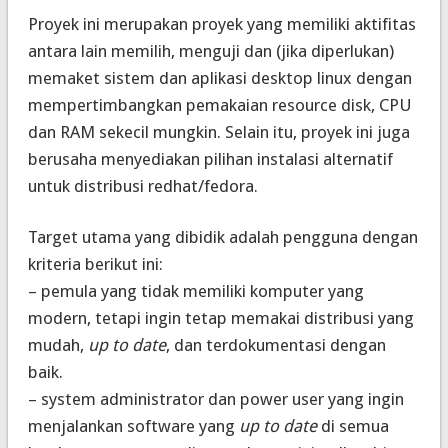
Proyek ini merupakan proyek yang memiliki aktifitas
antara lain memilih, menguji dan (jika diperlukan)
memaket sistem dan aplikasi desktop linux dengan
mempertimbangkan pemakaian resource disk, CPU
dan RAM sekecil mungkin. Selain itu, proyek ini juga
berusaha menyediakan pilihan instalasi alternatif
untuk distribusi redhat/fedora.
Target utama yang dibidik adalah pengguna dengan
kriteria berikut ini:
– pemula yang tidak memiliki komputer yang
modern, tetapi ingin tetap memakai distribusi yang
mudah,
up to date
, dan terdokumentasi dengan
baik.
– system administrator dan power user yang ingin
menjalankan software yang
up to date
di semua