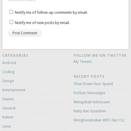
Notify me of follow-up comments by email.
Notify me of new posts by email.
CATEGORIES
FOLLOW ME ON TWITTER
My Tweets
Android
Coding
RECENT POSTS
Design
Slow Down Your Speed
Entertainment
Korban Stereotype
Games
Mengubah Kebiasaan
General
Ruby dan Sysadmin
Kuliner
Mengkoneksikan WIFI dari CLI
Linux