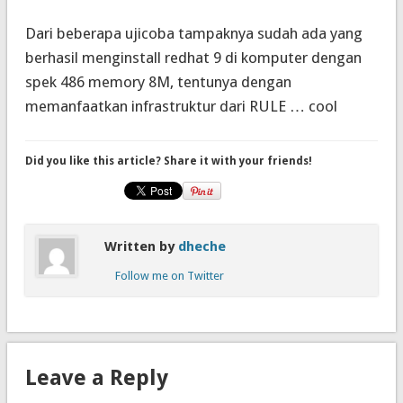
Dari beberapa ujicoba tampaknya sudah ada yang
berhasil menginstall redhat 9 di komputer dengan
spek 486 memory 8M, tentunya dengan
memanfaatkan infrastruktur dari RULE … cool
Did you like this article? Share it with your friends!
Written by
dheche
Follow me on Twitter
Leave a Reply