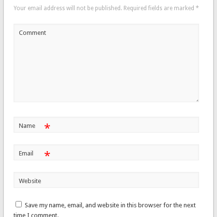
Your email address will not be published.
Required fields are marked
*
Comment
*
Name
*
Email
Website
Save my name, email, and website in this browser for the next
time I comment.