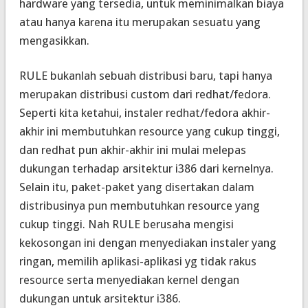
hardware yang tersedia, untuk meminimalkan biaya
atau hanya karena itu merupakan sesuatu yang
mengasikkan.
RULE bukanlah sebuah distribusi baru, tapi hanya
merupakan distribusi custom dari redhat/fedora.
Seperti kita ketahui, instaler redhat/fedora akhir-
akhir ini membutuhkan resource yang cukup tinggi,
dan redhat pun akhir-akhir ini mulai melepas
dukungan terhadap arsitektur i386 dari kernelnya.
Selain itu, paket-paket yang disertakan dalam
distribusinya pun membutuhkan resource yang
cukup tinggi. Nah RULE berusaha mengisi
kekosongan ini dengan menyediakan instaler yang
ringan, memilih aplikasi-aplikasi yg tidak rakus
resource serta menyediakan kernel dengan
dukungan untuk arsitektur i386.