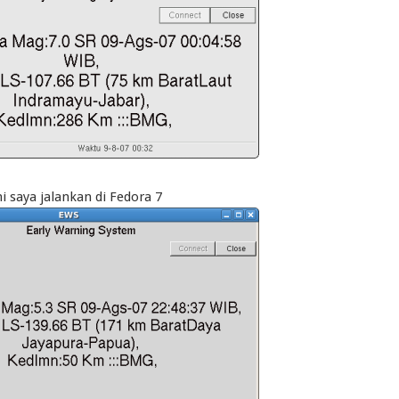
i saya jalankan di Fedora 7