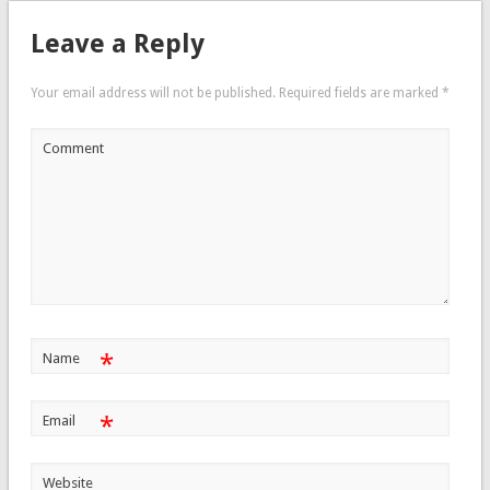
Leave a Reply
Your email address will not be published.
Required fields are marked
*
Comment
*
Name
*
Email
Website