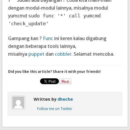
dengan modul-modul lainnya, misalnya modul
yumcmd
sudo func '*' call yumcmd
'check_update'
Gampang kan ?
Func
ini keren kalau digabung
dengan beberapa tools lainnya,
misalnya
puppet
dan
cobbler
. Selamat mencoba.
Did you like this article? Share it with your friends!
Written by
dheche
Follow me on Twitter