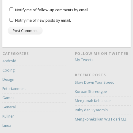
Notify me of follow-up comments by email.
Notify me of new posts by email.
CATEGORIES
FOLLOW ME ON TWITTER
My Tweets
Android
Coding
RECENT POSTS
Design
Slow Down Your Speed
Entertainment
Korban Stereotype
Games
Mengubah Kebiasaan
General
Ruby dan Sysadmin
Kuliner
Mengkoneksikan WIFI dari CLI
Linux