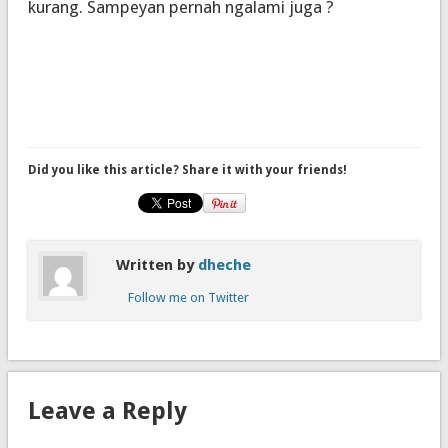
kurang. Sampeyan pernah ngalami juga ?
Did you like this article? Share it with your friends!
Written by
dheche
Follow me on Twitter
Leave a Reply