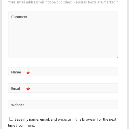
Your email address will not be published.
Required fields are marked
*
Comment
*
Name
*
Email
Website
Save my name, email, and website in this browser for the next
time I comment.