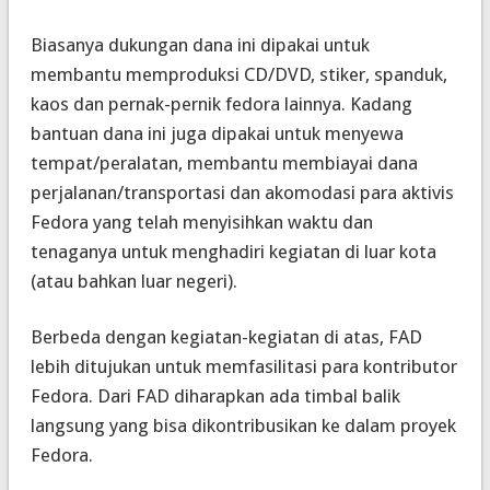
Biasanya dukungan dana ini dipakai untuk
membantu memproduksi CD/DVD, stiker, spanduk,
kaos dan pernak-pernik fedora lainnya. Kadang
bantuan dana ini juga dipakai untuk menyewa
tempat/peralatan, membantu membiayai dana
perjalanan/transportasi dan akomodasi para aktivis
Fedora yang telah menyisihkan waktu dan
tenaganya untuk menghadiri kegiatan di luar kota
(atau bahkan luar negeri).
Berbeda dengan kegiatan-kegiatan di atas, FAD
lebih ditujukan untuk memfasilitasi para kontributor
Fedora. Dari FAD diharapkan ada timbal balik
langsung yang bisa dikontribusikan ke dalam proyek
Fedora.