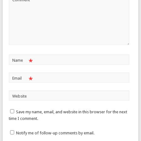
*
Name
*
Email
Website
Save my name, email, and website in this browser for the next
time I comment.
Notify me of follow-up comments by email.