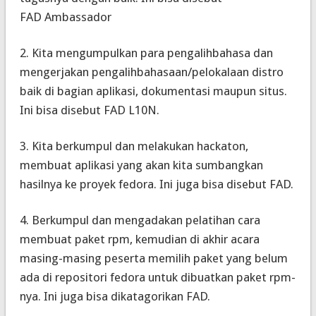
FAD
Ambassador
2. Kita mengumpulkan para pengalihbahasa dan
mengerjakan pengalihbahasaan/pelokalaan distro
baik di bagian aplikasi, dokumentasi maupun situs.
Ini bisa disebut FAD L10N.
3. Kita berkumpul dan melakukan
hackaton
,
membuat aplikasi yang akan kita sumbangkan
hasilnya ke proyek fedora. Ini juga bisa disebut FAD.
4. Berkumpul dan mengadakan pelatihan cara
membuat paket rpm, kemudian di akhir acara
masing-masing peserta memilih paket yang belum
ada di repositori fedora untuk dibuatkan paket rpm-
nya. Ini juga bisa dikatagorikan FAD.