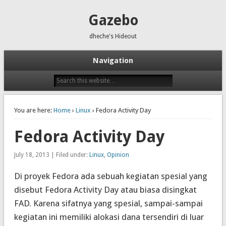
Gazebo
dheche's Hideout
Navigation
You are here:
Home
›
Linux
› Fedora Activity Day
Fedora Activity Day
July 18, 2013 | Filed under:
Linux
,
Opinion
Di proyek Fedora ada sebuah kegiatan spesial yang
disebut
Fedora Activity Day
atau biasa disingkat
FAD. Karena sifatnya yang spesial, sampai-sampai
kegiatan ini memiliki alokasi dana tersendiri di luar